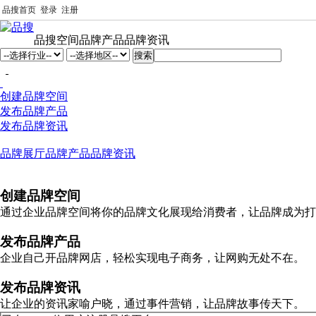
品搜首页
登录
注册
品搜空间
品牌产品
品牌资讯
创建品牌空间
发布品牌产品
发布品牌资讯
品牌展厅
品牌产品
品牌资讯
创建品牌空间
通过企业品牌空间将你的品牌文化展现给消费者，让品牌成为打
发布品牌产品
企业自己开品牌网店，轻松实现电子商务，让网购无处不在。
发布品牌资讯
让企业的资讯家喻户晓，通过事件营销，让品牌故事传天下。